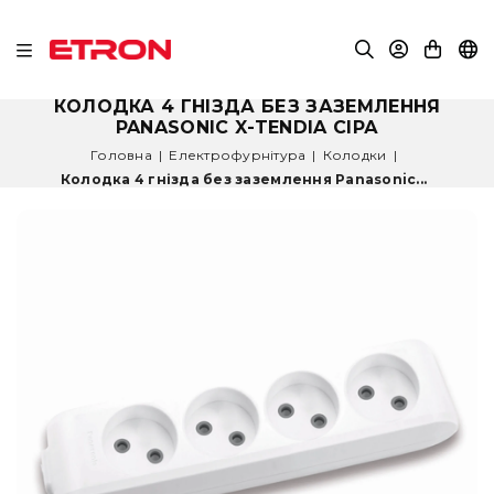
КОЛОДКА 4 ГНІЗДА БЕЗ ЗАЗЕМЛЕННЯ
PANASONIC X-TENDIA СІРА
Головна
|
Електрофурнітура
|
Колодки
|
Колодка 4 гнізда без заземлення Panasonic...