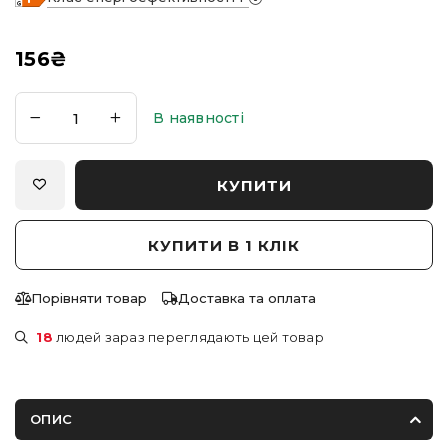
156
₴
В наявності
КУПИТИ
КУПИТИ В 1 КЛІК
Порівняти товар
Доставка та оплата
18
людей зараз переглядають цей товар
ОПИС