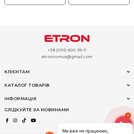
+38 (093) 600-39-11
etroncomua@gmail.com
КЛІЄНТАМ
КАТАЛОГ ТОВАРІВ
ІНФОРМАЦІЯ
СЛІДКУЙТЕ ЗА НОВИНАМИ