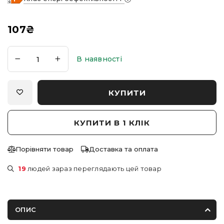
107
₴
В наявності
КУПИТИ
КУПИТИ В 1 КЛІК
Порівняти товар
Доставка та оплата
19
людей зараз переглядають цей товар
ОПИС