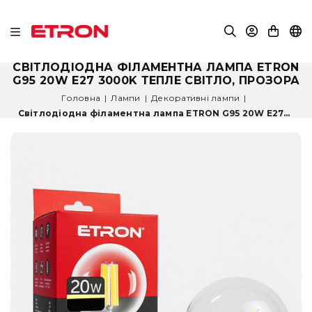
СВІТЛОДІОДНА ФІЛАМЕНТНА ЛАМПА ETRON
G95 20W E27 3000K ТЕПЛЕ СВІТЛО, ПРОЗОРА
Головна
|
Лампи
|
Декоративні лампи
|
Світлодіодна філаментна лампа ETRON G95 20W E27...