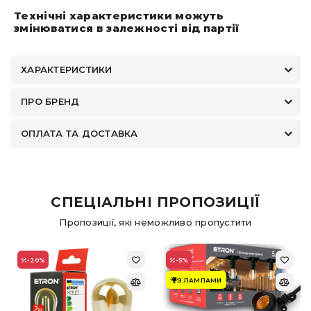
Технічні характеристики можуть
змінюватися в залежності від партії
ХАРАКТЕРИСТИКИ
ПРО БРЕНД
ОПЛАТА ТА ДОСТАВКА
СПЕЦІАЛЬНІ ПРОПОЗИЦІЇ
Пропозиції, які неможливо пропустити
-20
%
-5
%
З ЛАМПАМИ