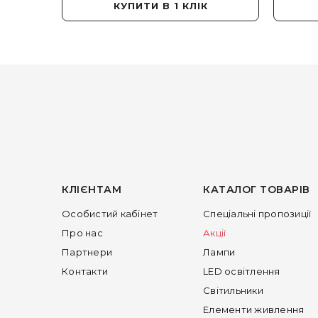
КУПИТИ В 1 КЛІК
КЛІЄНТАМ
КАТАЛОГ ТОВАРІВ
Особистий кабінет
Спеціальні пропозиції
Про нас
Акції
Партнери
Лампи
Контакти
LED освітлення
Світильники
Елементи живлення