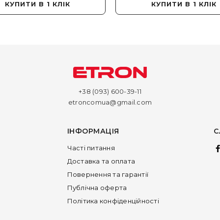
КУПИТИ В 1 КЛІК
КУПИТИ В 1 КЛІК
+38 (093) 600-39-11
etroncomua@gmail.com
ІНФОРМАЦІЯ
С
Часті питання
Доставка та оплата
Повернення та гарантії
Публічна оферта
Політика конфіденційності