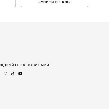
КУПИТИ В 1 КЛІК
ЛІДКУЙТЕ ЗА НОВИНАМИ