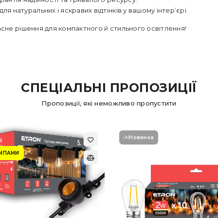
для натуральних і яскравих відтінків у вашому інтер’єрі.
сне рішення для компактного й стильного освітлення!
СПЕЦІАЛЬНІ ПРОПОЗИЦІЇ
Пропозиції, які неможливо пропустити
Новинка
АМПАМИ