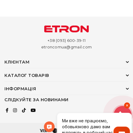
+38 (093) 600-39-11
etroncomua@gmail.com
КЛІЄНТАМ
КАТАЛОГ ТОВАРІВ
ІНФОРМАЦІЯ
СЛІДКУЙТЕ ЗА НОВИНАМИ