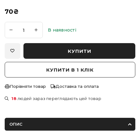
70
₴
В наявності
КУПИТИ
КУПИТИ В 1 КЛІК
Порівняти товар
Доставка та оплата
18
людей зараз переглядають цей товар
ОПИС