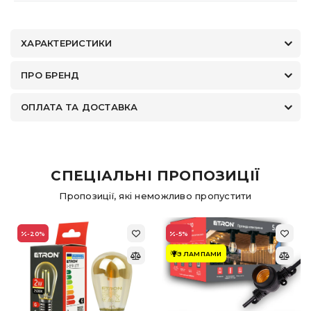
ХАРАКТЕРИСТИКИ
ПРО БРЕНД
ОПЛАТА ТА ДОСТАВКА
СПЕЦІАЛЬНІ ПРОПОЗИЦІЇ
Пропозиції, які неможливо пропустити
-20
%
-5
%
З ЛАМПАМИ