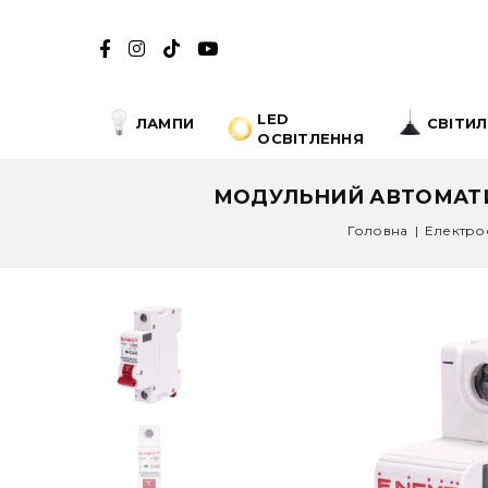
LED
ЛАМПИ
СВІТИ
ОСВІТЛЕННЯ
МОДУЛЬНИЙ АВТОМАТИЧН
Головна
|
Електро