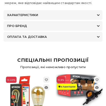
мереж, яке відповідає найвищим стандартам якості.
ХАРАКТЕРИСТИКИ
ПРО БРЕНД
ОПЛАТА ТА ДОСТАВКА
СПЕЦІАЛЬНІ ПРОПОЗИЦІЇ
Пропозиції, які неможливо пропустити
-20
%
-5
%
З ЛАМПАМИ