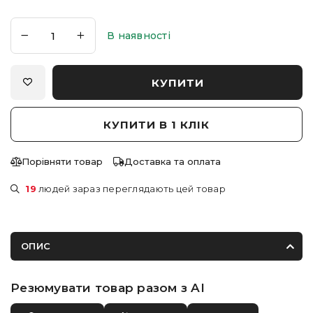
В наявності
КУПИТИ
КУПИТИ В 1 КЛІК
Порівняти товар
Доставка та оплата
19
людей зараз переглядають цей товар
ОПИС
Резюмувати товар разом з AI