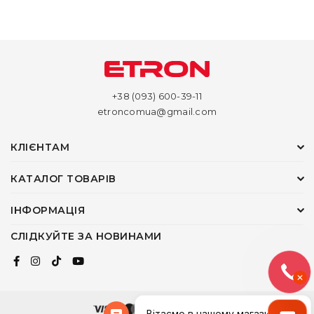
+38 (093) 600-39-11
etroncomua@gmail.com
КЛІЄНТАМ
КАТАЛОГ ТОВАРІВ
ІНФОРМАЦІЯ
СЛІДКУЙТЕ ЗА НОВИНАМИ