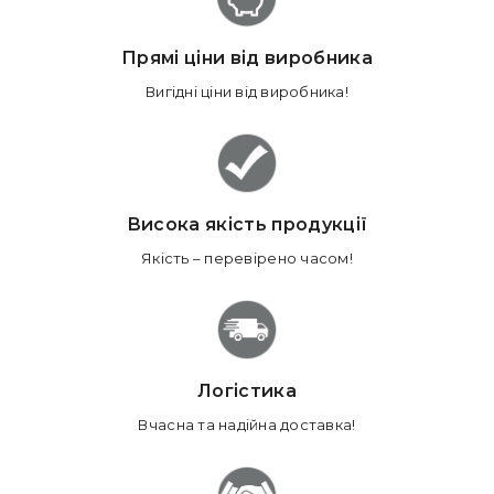
Прямі ціни від виробника
Вигідні ціни від виробника!
Висока якість продукції
Якість – перевірено часом!
Логістика
Вчасна та надійна доставка!