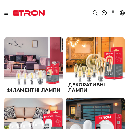
ДЕКОРАТИВНІ
ФІЛАМЕНТНІ ЛАМПИ
ЛАМПИ