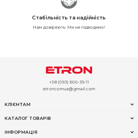
Стабільність та надійність
Нам довіряють. Ми не підводимо!
+38 (093) 600-39-11
etroncomua@gmail.com
КЛІЄНТАМ
КАТАЛОГ ТОВАРІВ
ІНФОРМАЦІЯ