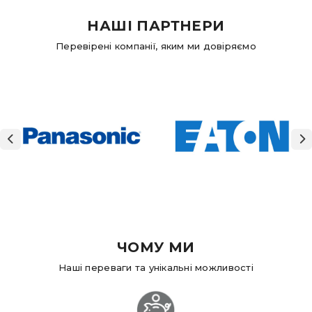
НАШІ ПАРТНЕРИ
Перевірені компанії, яким ми довіряємо
ЧОМУ МИ
Наші переваги та унікальні можливості