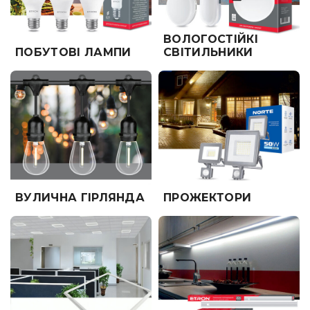
ВОЛОГОСТІЙКІ
ПОБУТОВІ ЛАМПИ
СВІТИЛЬНИКИ
ВУЛИЧНА ГІРЛЯНДА
ПРОЖЕКТОРИ