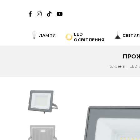
LED
ЛАМПИ
СВІТИ
ОСВІТЛЕННЯ
ПРОЖ
Головна
|
LED 