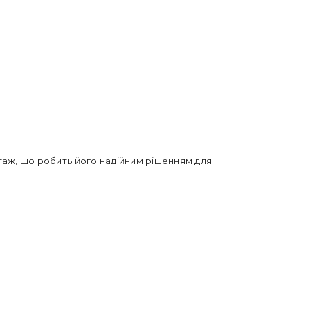
нтаж, що робить його надійним рішенням для