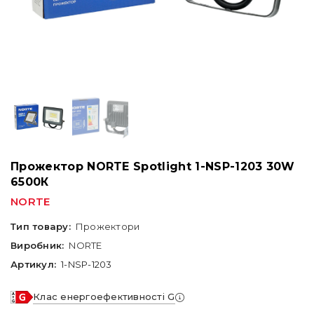
Прожектор NORTE Spotlight 1-NSP-1203 30W
6500К
NORTE
Тип товару:
Прожектори
Виробник:
NORTE
Артикул:
1-NSP-1203
Клас енергоефективності G