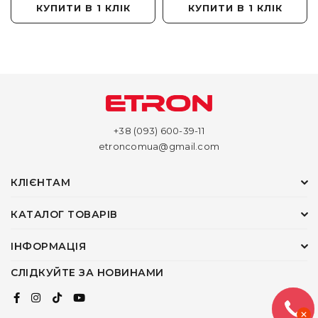
КУПИТИ В 1 КЛІК
КУПИТИ В 1 КЛІК
+38 (093) 600-39-11
etroncomua@gmail.com
КЛІЄНТАМ
КАТАЛОГ ТОВАРІВ
ІНФОРМАЦІЯ
СЛІДКУЙТЕ ЗА НОВИНАМИ