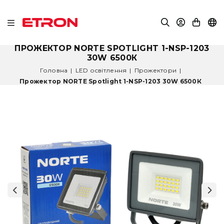
ПРОЖЕКТОР NORTE SPOTLIGHT 1-NSP-1203
30W 6500К
Головна
|
LED освітлення
|
Прожектори
|
Прожектор NORTE Spotlight 1-NSP-1203 30W 6500К