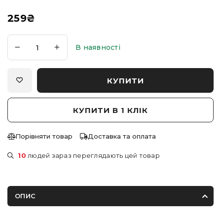
259
₴
В наявності
КУПИТИ
КУПИТИ В 1 КЛІК
Порівняти товар
Доставка та оплата
10
людей зараз переглядають цей товар
ОПИС